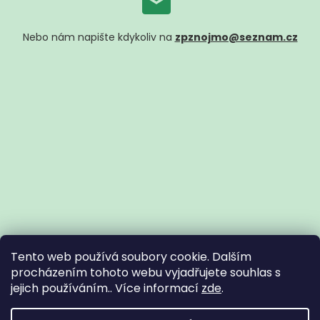
Nebo nám napište kdykoliv na
zpznojmo@seznam.cz
Tento web používá soubory cookie. Dalším
procházením tohoto webu vyjadřujete souhlas s
jejich používáním.. Více informací
zde
.
Vytvořil Shoptet