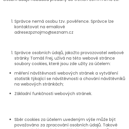
Správce nemá osobu tzv. pověřence. Správce lze
kontaktovat na emailové
adrese
zpznojmo@seznam.cz
Správce osobních údajů, jakožto provozovatel webové
stránky Tomáš Frej, užívá na této webové stránce
soubory cookies, které jsou zde užity za účelem:
měření návštěvnosti webových stránek a vytváření
statistik týkající se návštěvnosti a chování návštěvníků
na webových stránkách;
Základní funkčnosti webových stránek.
Sběr cookies za účelem uvedeným výše může být
považováno za zpracování osobních údajů. Takové