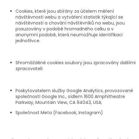
Cookies, které jsou sbírány za účelem měření
návštěvnosti webu a vytváření statistik týkající se
návštěvnosti a chování návštěvníků na webu, jsou
posuzovány v podobě hromadného celku a v
anonymní podobě, která neumožňuje identifikaci
jednotlivce.
Shromážděné cookies soubory jsou zpracovány dalšími
zpracovateli:
Poskytovatelem služby Google Analytics, provozované
společností Google Inc., sídlem 1600 Amphitheatre
Parkway, Mountain View, CA 94043, USA;
Společnost Meta (Facebook, Instagram)