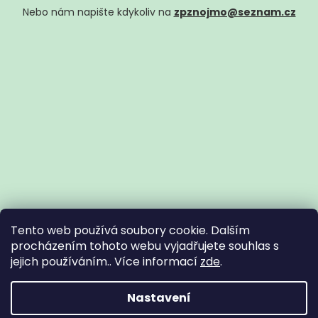
Nebo nám napište kdykoliv na
zpznojmo@seznam.cz
Tento web používá soubory cookie. Dalším
procházením tohoto webu vyjadřujete souhlas s
jejich používáním.. Více informací
zde
.
Vytvořil Shoptet
Nastavení