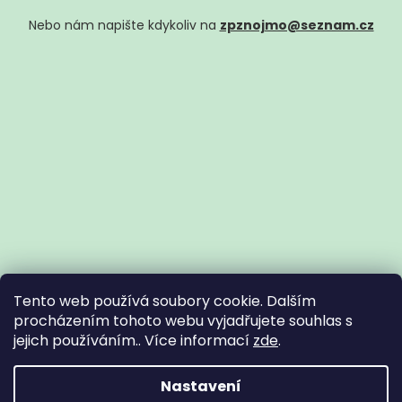
Nebo nám napište kdykoliv na
zpznojmo@seznam.cz
Tento web používá soubory cookie. Dalším
procházením tohoto webu vyjadřujete souhlas s
jejich používáním.. Více informací
zde
.
Vytvořil Shoptet
Nastavení