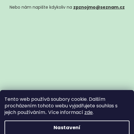
Nebo nám napište kdykoliv na
zpznojmo@seznam.cz
Tento web používá soubory cookie. Dalším
procházením tohoto webu vyjadřujete souhlas s
jejich používáním.. Více informací
zde
.
Vytvořil Shoptet
Nastavení