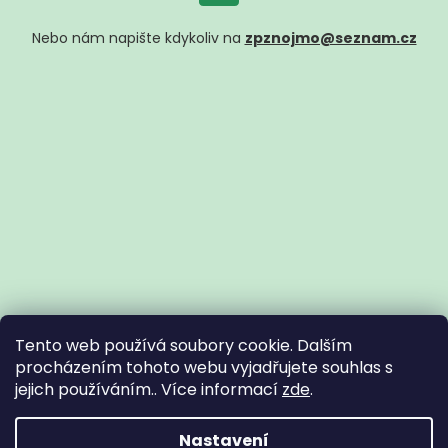
Nebo nám napište kdykoliv na
zpznojmo@seznam.cz
Tento web používá soubory cookie. Dalším
procházením tohoto webu vyjadřujete souhlas s
jejich používáním.. Více informací
zde
.
Vytvořil Shoptet
Nastavení