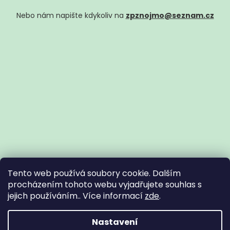
Nebo nám napište kdykoliv na
zpznojmo@seznam.cz
Tento web používá soubory cookie. Dalším
procházením tohoto webu vyjadřujete souhlas s
jejich používáním.. Více informací
zde
.
Vytvořil Shoptet
Nastavení