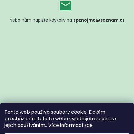
Nebo nám napište kdykoliv na
zpznojmo@seznam.cz
Tento web používá soubory cookie. Dalším
procházením tohoto webu vyjadřujete souhlas s
jejich používáním.. Více informací
zde
.