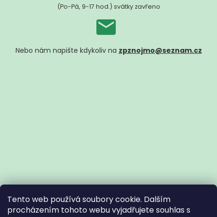
(Po-Pá, 9-17 hod.) svátky zavřeno
Nebo nám napište kdykoliv na
zpznojmo@seznam.cz
Tento web používá soubory cookie. Dalším
procházením tohoto webu vyjadřujete souhlas s