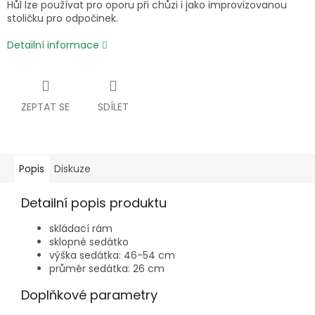
Hůl lze používat pro oporu při chůzi i jako improvizovanou
stoličku pro odpočinek.
Detailní informace
ZEPTAT SE
SDÍLET
Popis
Diskuze
Detailní popis produktu
skládací rám
sklopné sedátko
výška sedátka: 46-54 cm
průměr sedátka: 26 cm
Doplňkové parametry