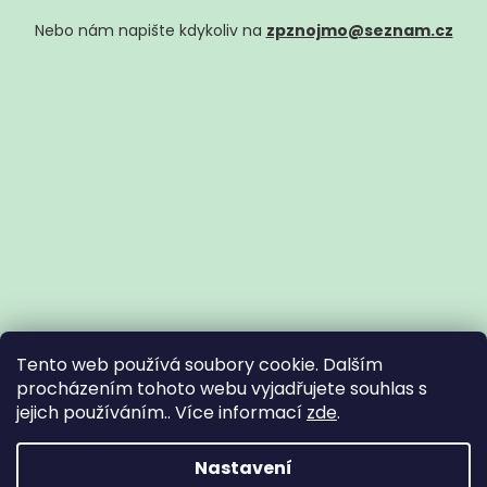
Nebo nám napište kdykoliv na
zpznojmo@seznam.cz
Tento web používá soubory cookie. Dalším
procházením tohoto webu vyjadřujete souhlas s
jejich používáním.. Více informací
zde
.
Vytvořil Shoptet
Nastavení