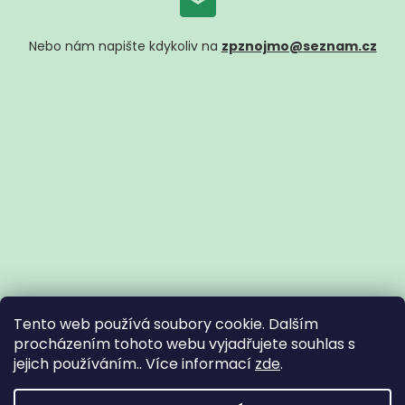
Nebo nám napište kdykoliv na
zpznojmo@seznam.cz
Tento web používá soubory cookie. Dalším
procházením tohoto webu vyjadřujete souhlas s
jejich používáním.. Více informací
zde
.
Vytvořil Shoptet