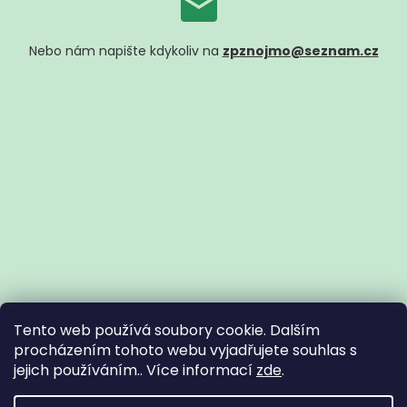
Nebo nám napište kdykoliv na
zpznojmo@seznam.cz
Tento web používá soubory cookie. Dalším
procházením tohoto webu vyjadřujete souhlas s
jejich používáním.. Více informací
zde
.
Vytvořil Shoptet