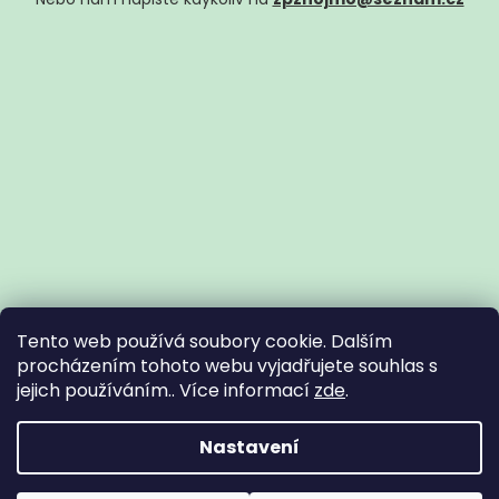
Tento web používá soubory cookie. Dalším
procházením tohoto webu vyjadřujete souhlas s
jejich používáním.. Více informací
zde
.
Vytvořil Shoptet
Nastavení