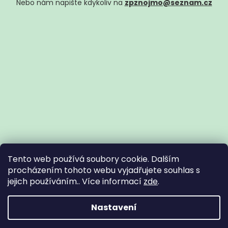
Nebo nám napište kdykoliv na
zpznojmo@seznam.cz
Tento web používá soubory cookie. Dalším
procházením tohoto webu vyjadřujete souhlas s
jejich používáním.. Více informací
zde
.
Vytvořil Shoptet
Nastavení