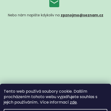
Nebo nám napište kdykoliv na
zpznojmo@seznam.cz
Tento web používá soubory cookie. Dalším
procházením tohoto webu vyjadřujete souhlas s
jejich používáním.. Více informací
zde
.